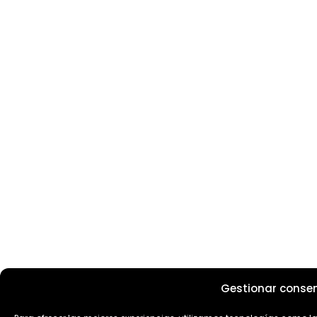
Gestionar conse