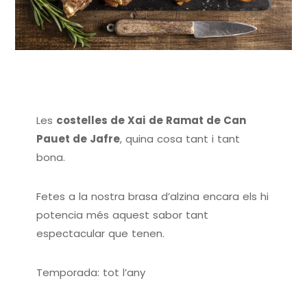
Les
costelles de Xai
de Ramat de Can
Pauet de Jafre
, quina cosa tant i tant
bona.
Fetes a la nostra brasa d’alzina encara els hi
potencia més aquest sabor tant
espectacular que tenen.
Temporada: tot l’any