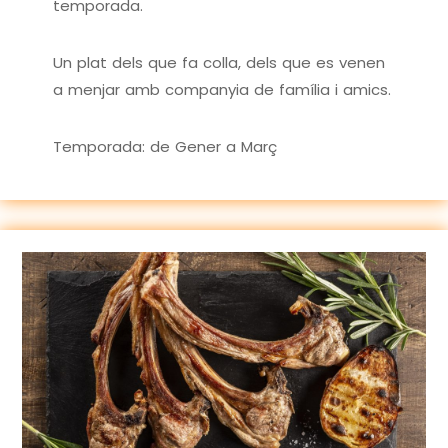
temporada.
Un plat dels que fa colla, dels que es venen
a menjar amb companyia de família i amics.
Temporada: de Gener a Març