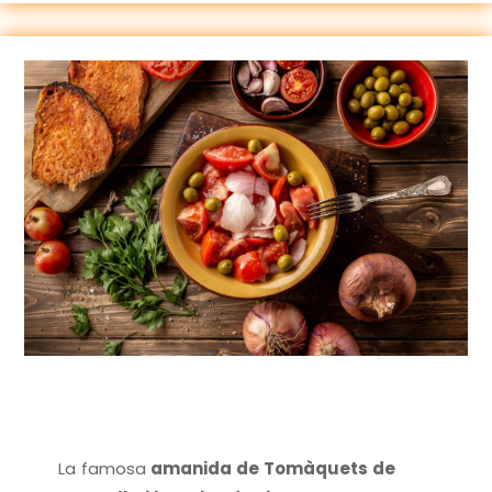
La famosa
amanida de Tomàquets de