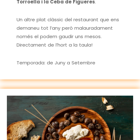
Torroella i la Ceba de Figueres
.
Un altre plat clàssic del restaurant que ens
demaneu tot l’any però malauradament
només el podem gaudir uns mesos.
Directament de l’hort a la taula!
Temporada: de Juny a Setembre