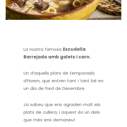
La nostra famosa
Escudella
Barrejada amb galets i carn.
Un d’aquells plats de temporada
d’hivern, que entren tant i tant bé en
un dia de fred de Desembre.
Ja sabeu que ens agraden molt els
plats de cullera, i aquest és un dels
que més ens demaneu!