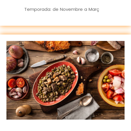
Temporada: de Novembre a Març