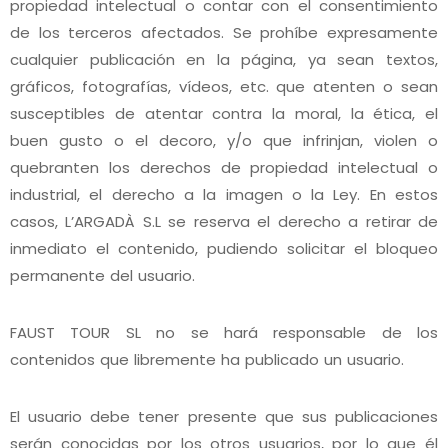
propiedad intelectual o contar con el consentimiento
de los terceros afectados. Se prohíbe expresamente
cualquier publicación en la página, ya sean textos,
gráficos, fotografías, vídeos, etc. que atenten o sean
susceptibles de atentar contra la moral, la ética, el
buen gusto o el decoro, y/o que infrinjan, violen o
quebranten los derechos de propiedad intelectual o
industrial, el derecho a la imagen o la Ley. En estos
casos, L’ARGADÀ S.L se reserva el derecho a retirar de
inmediato el contenido, pudiendo solicitar el bloqueo
permanente del usuario.
FAUST TOUR SL no se hará responsable de los
contenidos que libremente ha publicado un usuario.
El usuario debe tener presente que sus publicaciones
serán conocidas por los otros usuarios, por lo que él