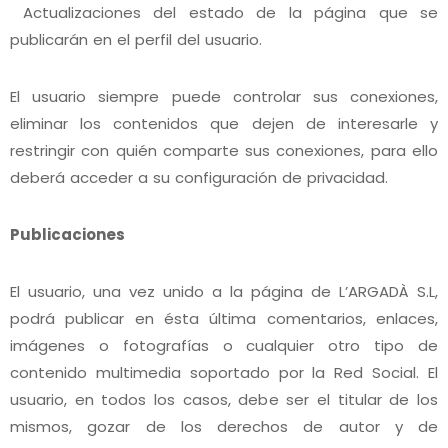
Actualizaciones del estado de la página que se
publicarán en el perfil del usuario.
El usuario siempre puede controlar sus conexiones,
eliminar los contenidos que dejen de interesarle y
restringir con quién comparte sus conexiones, para ello
deberá acceder a su configuración de privacidad.
Publicaciones
El usuario, una vez unido a la página de L’ARGADÀ S.L,
podrá publicar en ésta última comentarios, enlaces,
imágenes o fotografías o cualquier otro tipo de
contenido multimedia soportado por la Red Social. El
usuario, en todos los casos, debe ser el titular de los
mismos, gozar de los derechos de autor y de