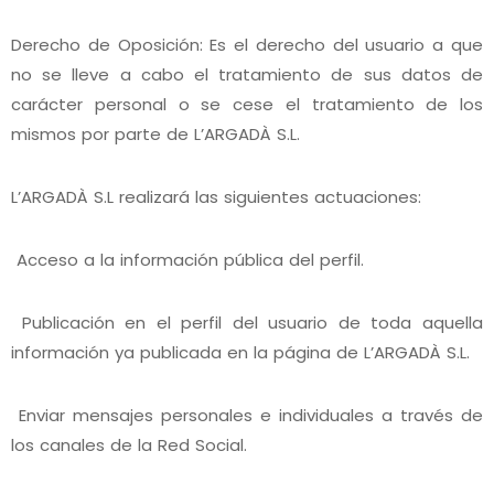
Derecho de Oposición: Es el derecho del usuario a que
no se lleve a cabo el tratamiento de sus datos de
carácter personal o se cese el tratamiento de los
mismos por parte de L’ARGADÀ S.L.
L’ARGADÀ S.L realizará las siguientes actuaciones:
Acceso a la información pública del perfil.
Publicación en el perfil del usuario de toda aquella
información ya publicada en la página de L’ARGADÀ S.L.
Enviar mensajes personales e individuales a través de
los canales de la Red Social.