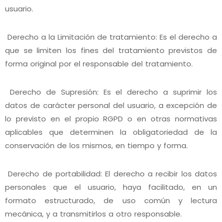
usuario.
Derecho a la Limitación de tratamiento: Es el derecho a
que se limiten los fines del tratamiento previstos de
forma original por el responsable del tratamiento.
Derecho de Supresión: Es el derecho a suprimir los
datos de carácter personal del usuario, a excepción de
lo previsto en el propio RGPD o en otras normativas
aplicables que determinen la obligatoriedad de la
conservación de los mismos, en tiempo y forma.
Derecho de portabilidad: El derecho a recibir los datos
personales que el usuario, haya facilitado, en un
formato estructurado, de uso común y lectura
mecánica, y a transmitirlos a otro responsable.