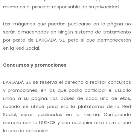
mismo es el principal responsable de su privacidad.
Las imágenes que puedan publicarse en la página no
serán almacenadas en ningún sistema de tratamiento
por parte de L’ARGADÀ S.L, pero sí que permanecerán
en la Red Social.
Concursos y promociones
L’ARGADÀ S.L se reserva el derecho a realizar concursos
y promociones, en los que podrá participar el usuario
unido a su página. Las bases de cada uno de ellos,
cuando se utilice para ello la plataforma de la Red
Social, serán publicadas en la misma. Cumpliendo
siempre con la LSSI-CE y con cualquier otra norma que
le sea de aplicación.