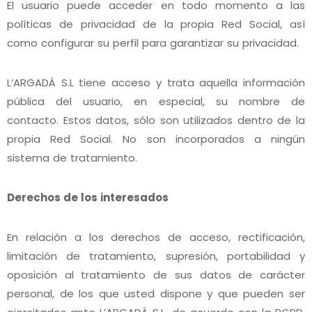
El usuario puede acceder en todo momento a las
políticas de privacidad de la propia Red Social, así
como configurar su perfil para garantizar su privacidad.
L’ARGADÀ S.L tiene acceso y trata aquella información
pública del usuario, en especial, su nombre de
contacto. Estos datos, sólo son utilizados dentro de la
propia Red Social. No son incorporados a ningún
sistema de tratamiento.
Derechos de los interesados
En relación a los derechos de acceso, rectificación,
limitación de tratamiento, supresión, portabilidad y
oposición al tratamiento de sus datos de carácter
personal, de los que usted dispone y que pueden ser